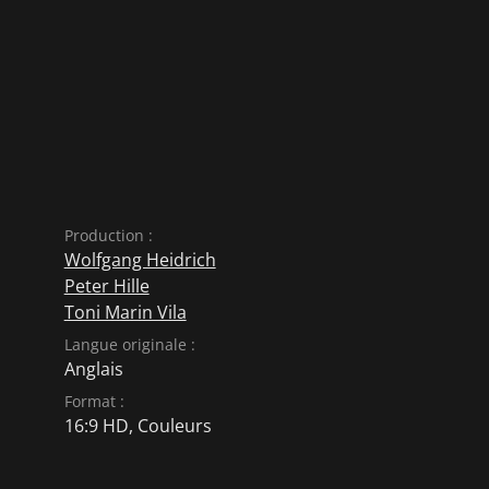
Production :
Wolfgang Heidrich
Peter Hille
Toni Marin Vila
Langue originale :
Anglais
Format :
16:9 HD, Couleurs