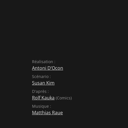
Réalisation :
Antoni D‘Ocon
Scénario :
Susan Kim
D'après :
Rolf Kauka
(Comics)
Musique :
Matthias Raue