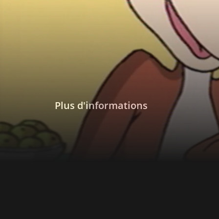
Plus d'informations