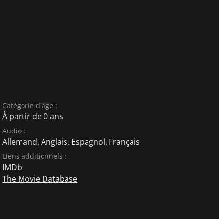
Catégorie d'âge :
À partir de 0 ans
Audio :
Allemand
,
Anglais
,
Espagnol
,
Français
Liens additionnels :
IMDb
The Movie Database