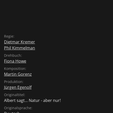
Regie:
Dietmar Kremer
Phil Kimmelman
Drehbuch:
Fiona Howe
Komposition:
Martin Gorenz
Produktion:
Jürgen Egenolf
Originaltitel:
Albert sagt... Natur - aber nur!
Originalsprache: