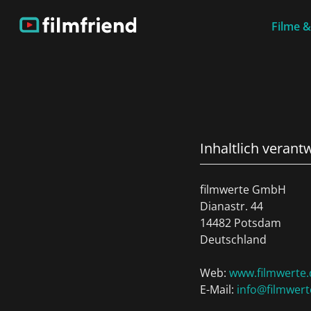
Filme &
Inhaltlich verant
filmwerte GmbH
Dianastr. 44
14482 Potsdam
Deutschland
Web:
www.filmwerte.
E-Mail:
info@filmwert