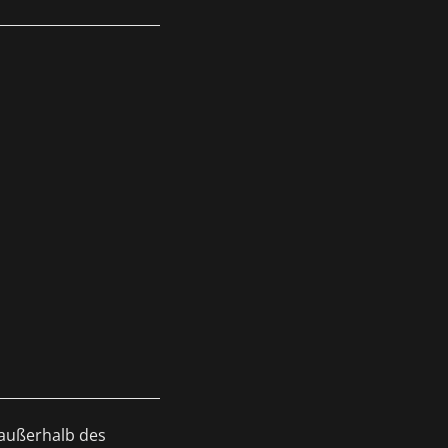
 außerhalb des