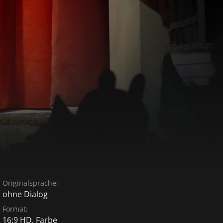
Originalsprache:
ohne Dialog
Format:
16:9 HD, Farbe