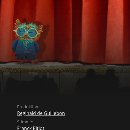
Produktion:
Reginald de Guillebon
Stimme:
Franck Pitiot