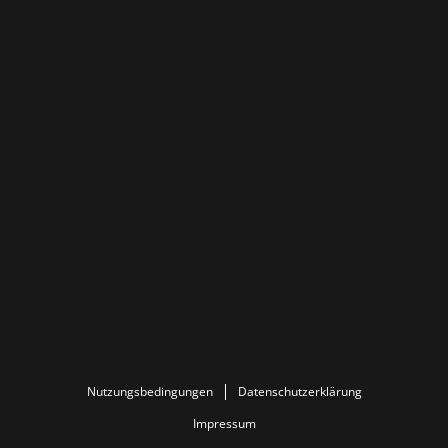
Nutzungsbedingungen
Datenschutzerklärung
Impressum