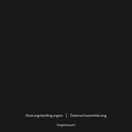
Nutzungsbedingungen
Datenschutzerklärung
Impressum