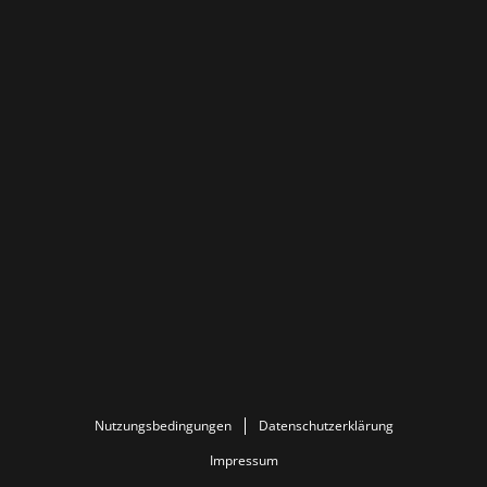
Nutzungsbedingungen
Datenschutzerklärung
Impressum