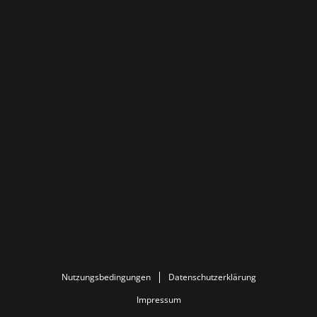
Nutzungsbedingungen
Datenschutzerklärung
Impressum