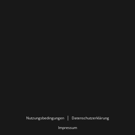
Nutzungsbedingungen
Datenschutzerklärung
Impressum