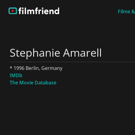
Filme &
Stephanie Amarell
* 1996 Berlin, Germany
IMDb
The Movie Database