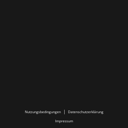
Nutzungsbedingungen
Datenschutzerklärung
Impressum