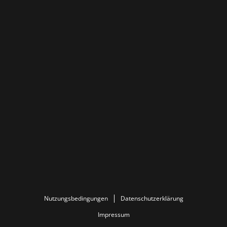
Nutzungsbedingungen
Datenschutzerklärung
Impressum