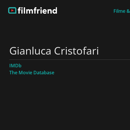
Filme &
Gianluca Cristofari
IMDb
The Movie Database