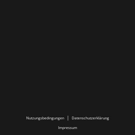
Nutzungsbedingungen
Datenschutzerklärung
Impressum