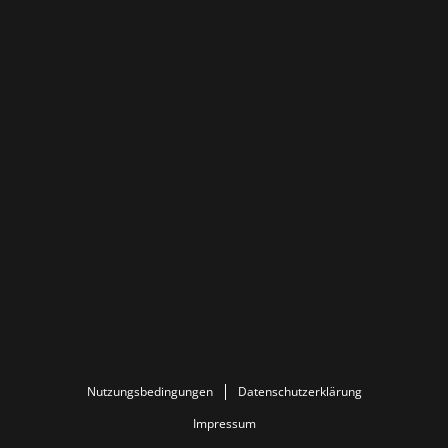
Nutzungsbedingungen
Datenschutzerklärung
Impressum