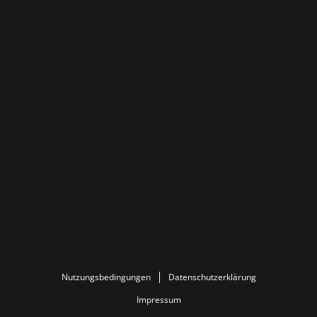
Nutzungsbedingungen
Datenschutzerklärung
Impressum