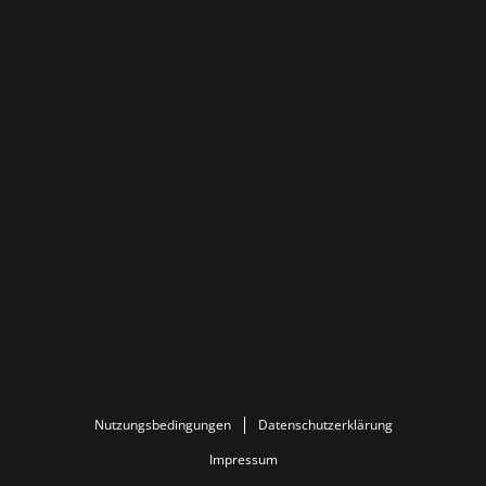
Nutzungsbedingungen
Datenschutzerklärung
Impressum