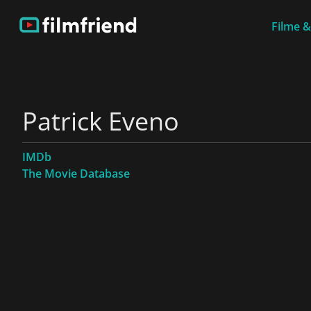
Filme &
Patrick Eveno
IMDb
The Movie Database