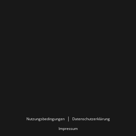
Nutzungsbedingungen
Datenschutzerklärung
Impressum