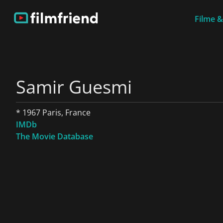
Filme &
Samir Guesmi
* 1967 Paris, France
IMDb
The Movie Database