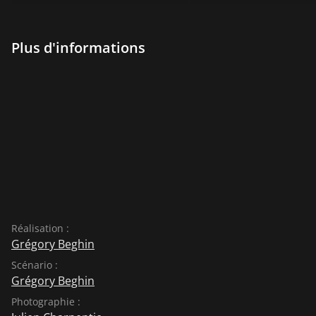
Plus d'informations
Réalisation :
Grégory Beghin
Scénario :
Grégory Beghin
Photographie :