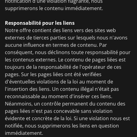
notification d'une violation flagrante, nous
supprimerons le contenu immédiatement.
Responsabilité pour les liens
Notre offre contient des liens vers des sites web
externes de tierces parties sur lesquels nous n'avons
aucune influence en termes de contenu. Par
conséquent, nous déclinons toute responsabilité pour
les contenus externes. Le contenu de pages liées est
toujours de la responsabilité de l'opérateur de ces
pages. Sur les pages liées ont été verifiées
d'éventuelles violations de la loi au moment de
l'insertion des liens. Un contenu illégal n'était pas
reconnaissable au moment d'insérer ces liens.
Néanmoins, un contrôle permanent du contenu des
pages liées n'est pas concevable sans violation
évidente et concrète de la loi. Si une violation nous est
notifiée, nous supprimerons les liens en question
immédiatement.