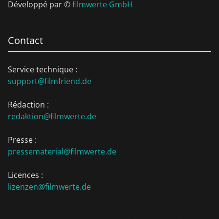
Développé par ©
filmwerte GmbH
Contact
Service technique :
support@filmfriend.de
Rédaction :
redaktion@filmwerte.de
Presse :
pressematerial@filmwerte.de
Licences :
lizenzen@filmwerte.de