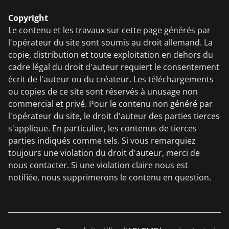
Copyright
Le contenu et les travaux sur cette page générés par
l'opérateur du site sont soumis au droit allemand. La
copie, distribution et toute exploitation en dehors du
cadre légal du droit d'auteur requiert le consentement
écrit de l'auteur ou du créateur. Les téléchargements
ou copies de ce site sont réservés à unusage non
commercial et privé. Pour le contenu non généré par
l'opérateur du site, le droit d'auteur des parties tierces
s'applique. En particulier, les contenus de tierces
parties indiqués comme tels. Si vous remarquiez
toujours une violation du droit d'auteur, merci de
nous contacter. Si une violation claire nous est
notifiée, nous supprimerons le contenu en question.