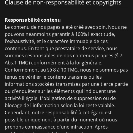
Clause de non-responsabilité et copyrights
Responsabilité contenu
Le contenu de nos pages a été créé avec soin. Nous ne
pouvons néanmoins garantir à 100% l'exactitude,
l'exhaustivité, et le caractère immuable de ces
contenus. En tant que prestataire de service, nous
sommes responsables de nos contenus propres (§ 7
Abs.1 TMG) conformément à la loi générale.
Conformément au §§ 8 à 10 TMG, nous ne sommes pas
tenus de vérifier le contenu transmis ou les
informations stockées transmises par une tierce partie
ou d'enquêter sur les éléments qui indiquent une
activité illégale. L'obligation de suppression ou de
blocage de l'information selon la loi reste valable.
Cependant, notre responsabilité à cet égard est
possible uniquement à partir du moment où nous
prenons connaissance d'une infraction. Après