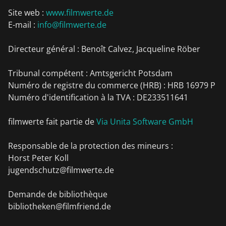
Site web :
www.filmwerte.de
E-mail :
info@filmwerte.de
Directeur général : Benoît Calvez, Jacqueline Röber
Tribunal compétent : Amtsgericht Potsdam
Numéro de registre du commerce (HRB) : HRB 16979 P
Numéro d'identification à la TVA : DE233511641
filmwerte fait partie de
Via Unita Software GmbH
Responsable de la protection des mineurs :
Horst Peter Koll
jugendschutz@filmwerte.de
Demande de bibliothèque
bibliotheken@filmfriend.de