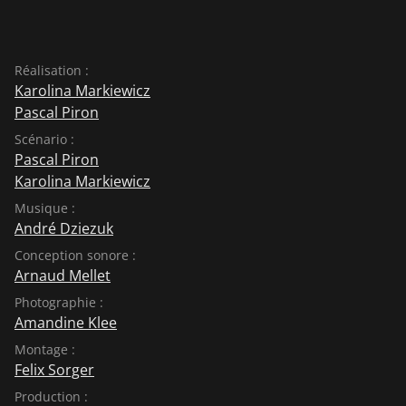
Réalisation :
Karolina Markiewicz
Pascal Piron
Scénario :
Pascal Piron
Karolina Markiewicz
Musique :
André Dziezuk
Conception sonore :
Arnaud Mellet
Photographie :
Amandine Klee
Montage :
Felix Sorger
Production :