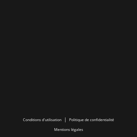
Conditions d'utilisation
Politique de confidentialité
Mentions légales