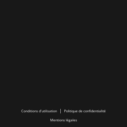
Conditions d'utilisation
Politique de confidentialité
Mentions légales