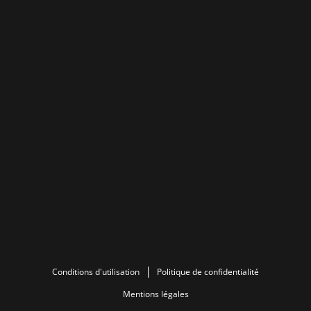
Conditions d'utilisation
Politique de confidentialité
Mentions légales