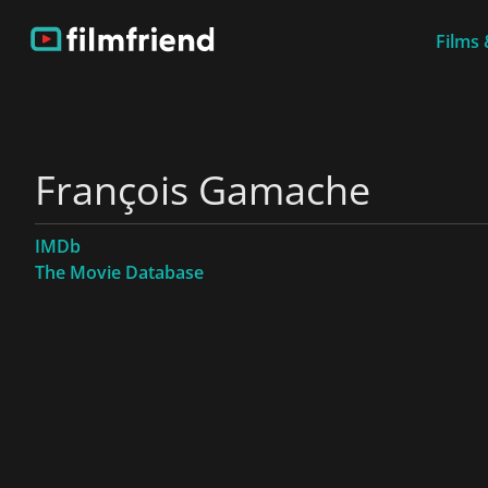
Films 
François Gamache
IMDb
The Movie Database