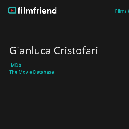
Films 
Gianluca Cristofari
IMDb
The Movie Database