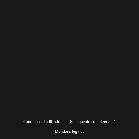
Conditions d'utilisation
Politique de confidentialité
Mentions légales