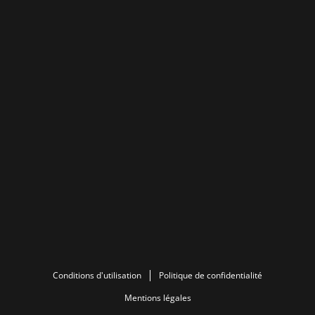
Conditions d'utilisation
Politique de confidentialité
Mentions légales