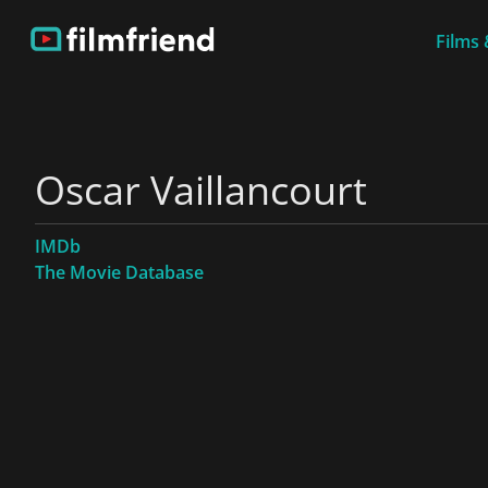
Films 
Oscar Vaillancourt
IMDb
The Movie Database