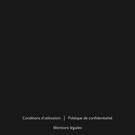
Conditions d'utilisation
Politique de confidentialité
Mentions légales