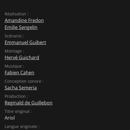
Réalisation :
Amandine Fredon
Emilie Sengelin
Scénario :
Emmanuel Guibert
Montage :
Hervé Guichard
Musique :
Fabien Cahen
Conception sonore :
Sacha Semeria
Production :
Reginald de Guillebon
Titre original :
Ariol
Langue originale :